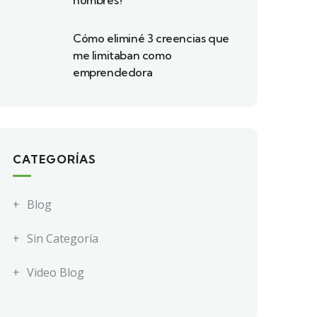
hombres?
Cómo eliminé 3 creencias que
me limitaban como
emprendedora
CATEGORÍAS
Blog
Sin Categoría
Video Blog