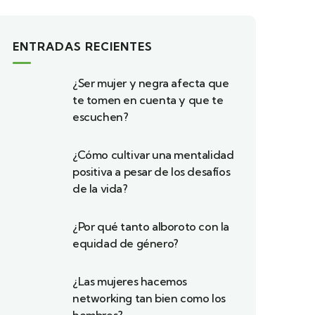
ENTRADAS RECIENTES
¿Ser mujer y negra afecta que
te tomen en cuenta y que te
escuchen?
¿Cómo cultivar una mentalidad
positiva a pesar de los desafíos
de la vida?
¿Por qué tanto alboroto con la
equidad de género?
¿Las mujeres hacemos
networking tan bien como los