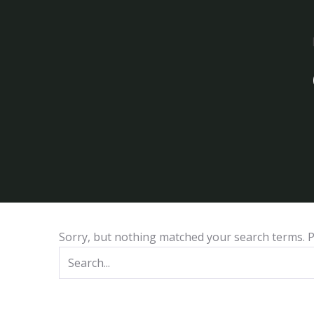
Sorry, but nothing matched your search terms. P